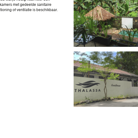
 kamers met gedeelde sanitaire
oning of ventilatie is beschikbaar.