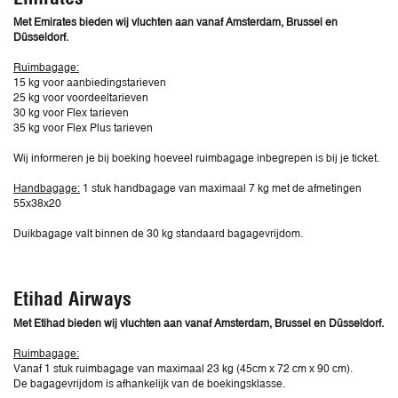
Met Emirates bieden wij vluchten aan vanaf Amsterdam, Brussel en
Düsseldorf.
Ruimbagage:
15 kg voor aanbiedingstarieven
25 kg voor voordeeltarieven
30 kg voor Flex tarieven
35 kg voor Flex Plus tarieven
Wij informeren je bij boeking hoeveel ruimbagage inbegrepen is bij je ticket.
Handbagage:
1 stuk handbagage van maximaal 7 kg met de afmetingen
55x38x20
Duikbagage valt binnen de 30 kg standaard bagagevrijdom.
Etihad Airways
Met Etihad bieden wij vluchten aan vanaf Amsterdam, Brussel en Düsseldorf.
Ruimbagage:
Vanaf 1 stuk ruimbagage van maximaal 23 kg (45cm x 72 cm x 90 cm).
De bagagevrijdom is afhankelijk van de boekingsklasse.