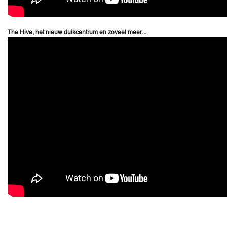
The Hive, het nieuw duikcentrum en zoveel meer...