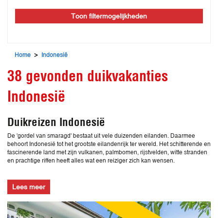
Toon filtermogelijkheden
>
Home
Indonesië
38 gevonden duikvakanties
Indonesië
Duikreizen Indonesië
De 'gordel van smaragd' bestaat uit vele duizenden eilanden. Daarmee
behoort Indonesië tot het grootste eilandenrijk ter wereld. Het schitterende en
fascinerende land met zijn vulkanen, palmbomen, rijstvelden, witte stranden
en prachtige riffen heeft alles wat een reiziger zich kan wensen.
Lees meer