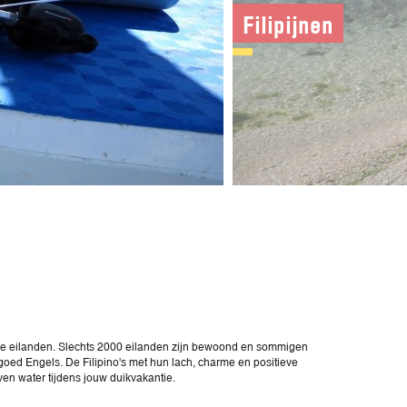
Filipijnen
sche eilanden. Slechts 2000 eilanden zijn bewoond en sommigen
oed Engels. De Filipino's met hun lach, charme en positieve
en water tijdens jouw duikvakantie.