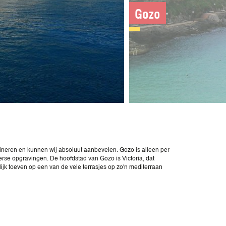
Gozo
bineren en kunnen wij absoluut aanbevelen. Gozo is alleen per
erse opgravingen. De hoofdstad van Gozo is Victoria, dat
jk toeven op een van de vele terrasjes op zo'n mediterraan