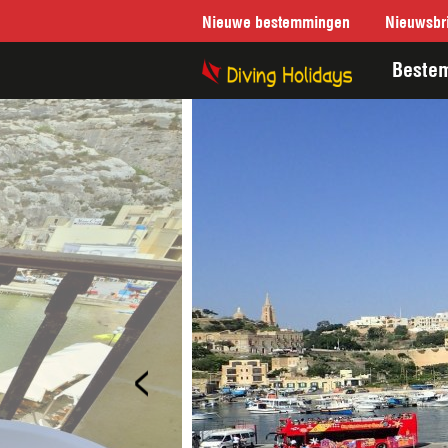
Nieuwe bestemmingen
Nieuwsbri
Beste
<