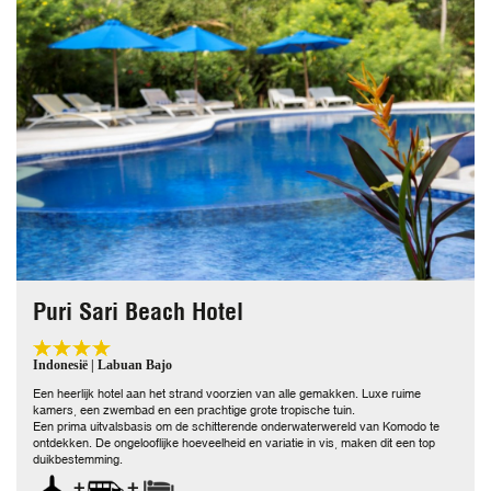
Puri Sari Beach Hotel
Indonesië | Labuan Bajo
Een heerlijk hotel aan het strand voorzien van alle gemakken. Luxe ruime
kamers, een zwembad en een prachtige grote tropische tuin.
Een prima uitvalsbasis om de schitterende onderwaterwereld van Komodo te
ontdekken. De ongelooflijke hoeveelheid en variatie in vis, maken dit een top
duikbestemming.
+
+