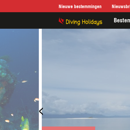
Nieuwe bestemmingen
Nieuwsbri
Beste
<